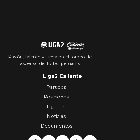
Pasión, talento y lucha en el torneo de
ascenso del fútbol peruano.
Liga2 Caliente
Partidos
Posiciones
LigaFan
Noticias
Documentos