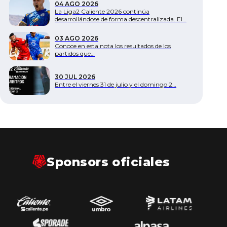
04 AGO 2026
La Liga2 Caliente 2026 continúa
desarrollándose de forma descentralizada. El…
03 AGO 2026
Conoce en esta nota los resultados de los
partidos que…
30 JUL 2026
Entre el viernes 31 de julio y el domingo 2…
Sponsors oficiales