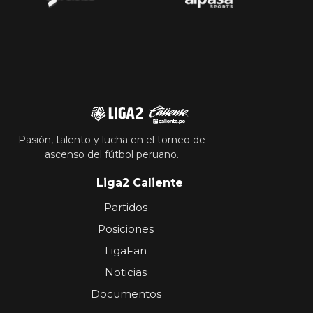
Pasión, talento y lucha en el torneo de
ascenso del fútbol peruano.
Liga2 Caliente
Partidos
Posiciones
LigaFan
Noticias
Documentos