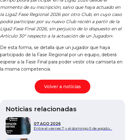
momento de su inscripción, salvo que haya actuado en
la Liga2 Fase Regional 2026 por otro Club, en cuyo caso
podrá participar por su nuevo Club recién a partir de la
Liga2 Fase Final 2026, sin perjuicio de lo dispuesto en el
Artículo 30° respecto a la actuación de un Jugador
«.
De esta forma, se detalla que un jugador que haya
participado de la Fase Regional por un equipo, deberá
esperar a la Fase Final para poder vestir otra camiseta en
la misma competencia.
Volver a noticias
Noticias relacionadas
07 AGO 2026
Entre el viernes 7 y el domingo 9 de agosto…