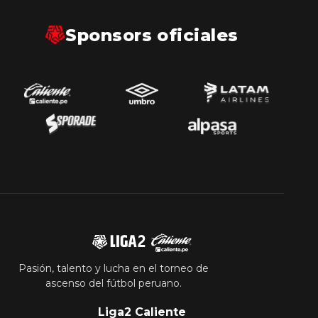
Sponsors oficiales
Pasión, talento y lucha en el torneo de
ascenso del fútbol peruano.
Liga2 Caliente