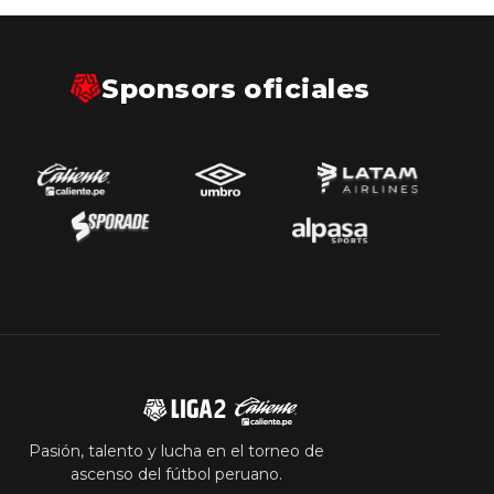
Sponsors oficiales
Pasión, talento y lucha en el torneo de
ascenso del fútbol peruano.