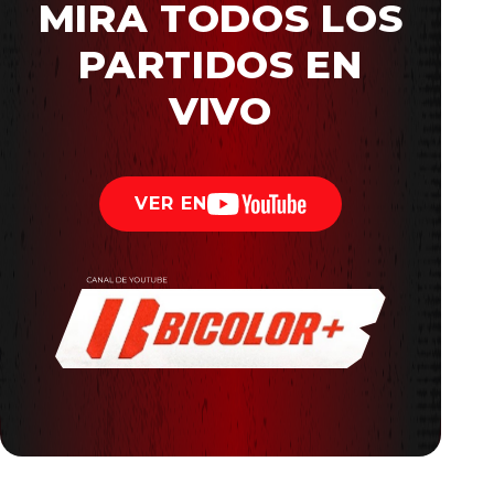
MIRA TODOS LOS
PARTIDOS EN
VIVO
VER EN