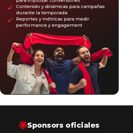
para impulsar conversiones
Contenido y dinámicas para campañas
durante la temporada
Reportes y métricas para medir
performance y engagement
Sponsors oficiales