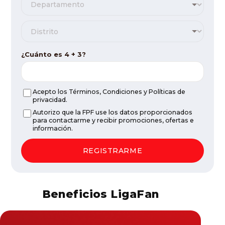
¿Cuánto es 4 + 3?
Acepto los Términos, Condiciones y Políticas de
privacidad.
Autorizo que la FPF use los datos proporcionados
para contactarme y recibir promociones, ofertas e
información.
REGISTRARME
Beneficios LigaFan