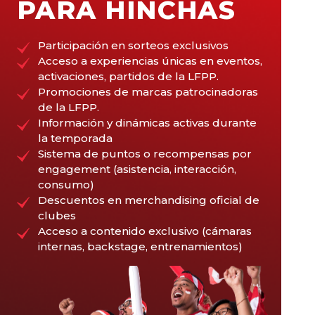
PARA HINCHAS
Participación en sorteos exclusivos
Acceso a experiencias únicas en eventos,
activaciones, partidos de la LFPP.
Promociones de marcas patrocinadoras
de la LFPP.
Información y dinámicas activas durante
la temporada
Sistema de puntos o recompensas por
engagement (asistencia, interacción,
consumo)
Descuentos en merchandising oficial de
clubes
Acceso a contenido exclusivo (cámaras
internas, backstage, entrenamientos)