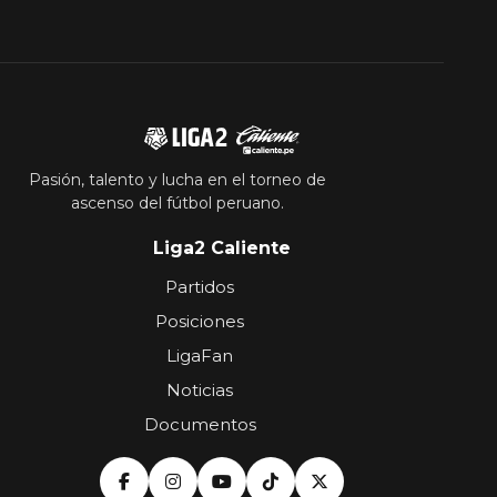
Pasión, talento y lucha en el torneo de
ascenso del fútbol peruano.
Liga2 Caliente
Partidos
Posiciones
LigaFan
Noticias
Documentos