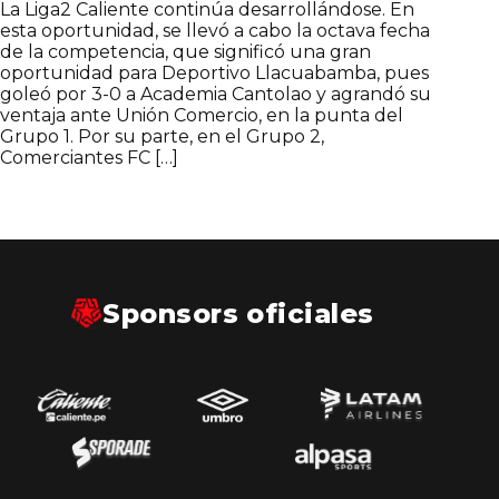
La Liga2 Caliente continúa desarrollándose. En
esta oportunidad, se llevó a cabo la octava fecha
de la competencia, que significó una gran
oportunidad para Deportivo Llacuabamba, pues
goleó por 3-0 a Academia Cantolao y agrandó su
ventaja ante Unión Comercio, en la punta del
Grupo 1. Por su parte, en el Grupo 2,
Comerciantes FC […]
Sponsors oficiales