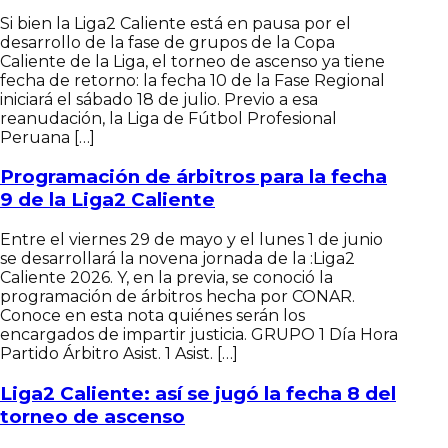
Si bien la Liga2 Caliente está en pausa por el
desarrollo de la fase de grupos de la Copa
Caliente de la Liga, el torneo de ascenso ya tiene
fecha de retorno: la fecha 10 de la Fase Regional
iniciará el sábado 18 de julio. Previo a esa
reanudación, la Liga de Fútbol Profesional
Peruana […]
Programación de árbitros para la fecha
9 de la Liga2 Caliente
Entre el viernes 29 de mayo y el lunes 1 de junio
se desarrollará la novena jornada de la :Liga2
Caliente 2026. Y, en la previa, se conoció la
programación de árbitros hecha por CONAR.
Conoce en esta nota quiénes serán los
encargados de impartir justicia. GRUPO 1 Día Hora
Partido Árbitro Asist. 1 Asist. […]
Liga2 Caliente: así se jugó la fecha 8 del
torneo de ascenso