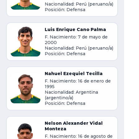
Nacionalidad: Perú (peruano/a)
Posición: Defensa
Luis Enrique Cano Palma
F. Nacimiento: 7 de mayo de
2000
Nacionalidad: Perú (peruano/a)
Posición: Defensa
Nahuel Ezequiel Tecilla
F. Nacimiento: 16 de enero de
1995
Nacionalidad: Argentina
(argentino/a)
Posición: Defensa
Nelson Alexander Vidal
Monteza
F. Nacimiento: 16 de agosto de