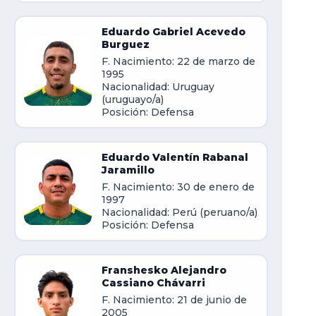
Eduardo Gabriel Acevedo
Burguez
F. Nacimiento: 22 de marzo de
1995
Nacionalidad: Uruguay
(uruguayo/a)
Posición: Defensa
Eduardo Valentín Rabanal
Jaramillo
F. Nacimiento: 30 de enero de
1997
Nacionalidad: Perú (peruano/a)
Posición: Defensa
Franshesko Alejandro
Cassiano Chávarri
F. Nacimiento: 21 de junio de
2005