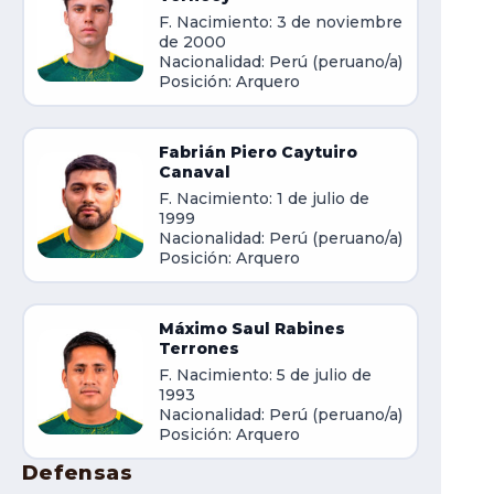
F. Nacimiento: 3 de noviembre
de 2000
Nacionalidad: Perú (peruano/a)
Posición: Arquero
Fabrián Piero Caytuiro
Canaval
F. Nacimiento: 1 de julio de
1999
Nacionalidad: Perú (peruano/a)
Posición: Arquero
Máximo Saul Rabines
Terrones
F. Nacimiento: 5 de julio de
1993
Nacionalidad: Perú (peruano/a)
Posición: Arquero
Defensas