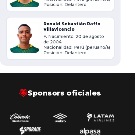
Posición: Delantero
Ronald Sebastián Raffo
Villavicencio
F. Nacimiento: 20 de agosto
de 2004
Nacionalidad: Perú (peruano/a)
Posición: Delantero
Sponsors oficiales