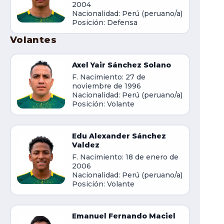
2004
Nacionalidad: Perú (peruano/a)
Posición: Defensa
Volantes
Axel Yair Sánchez Solano
F. Nacimiento: 27 de
noviembre de 1996
Nacionalidad: Perú (peruano/a)
Posición: Volante
Edu Alexander Sánchez
Valdez
F. Nacimiento: 18 de enero de
2006
Nacionalidad: Perú (peruano/a)
Posición: Volante
Emanuel Fernando Maciel