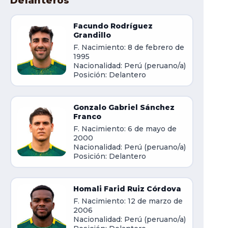
Delanteros
Facundo Rodríguez
Grandillo
F. Nacimiento: 8 de febrero de
1995
Nacionalidad: Perú (peruano/a)
Posición: Delantero
Gonzalo Gabriel Sánchez
Franco
F. Nacimiento: 6 de mayo de
2000
Nacionalidad: Perú (peruano/a)
Posición: Delantero
Homali Farid Ruiz Córdova
F. Nacimiento: 12 de marzo de
2006
Nacionalidad: Perú (peruano/a)