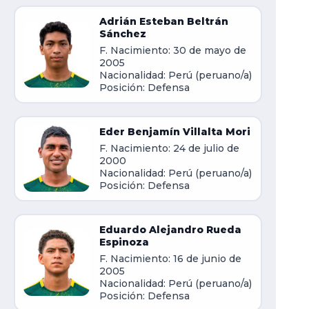
Adrián Esteban Beltrán
Sánchez
F. Nacimiento: 30 de mayo de
2005
Nacionalidad: Perú (peruano/a)
Posición: Defensa
Eder Benjamín Villalta Mori
F. Nacimiento: 24 de julio de
2000
Nacionalidad: Perú (peruano/a)
Posición: Defensa
Eduardo Alejandro Rueda
Espinoza
F. Nacimiento: 16 de junio de
2005
Nacionalidad: Perú (peruano/a)
Posición: Defensa