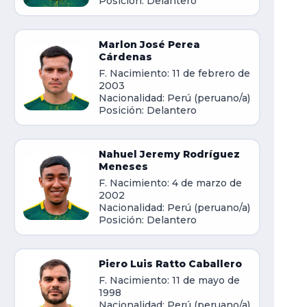
Posición: Delantero
Marlon José Perea
Cárdenas
F. Nacimiento: 11 de febrero de
2003
Nacionalidad: Perú (peruano/a)
Posición: Delantero
Nahuel Jeremy Rodríguez
Meneses
F. Nacimiento: 4 de marzo de
2002
Nacionalidad: Perú (peruano/a)
Posición: Delantero
Piero Luis Ratto Caballero
F. Nacimiento: 11 de mayo de
1998
Nacionalidad: Perú (peruano/a)