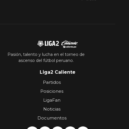
Pasión, talento y lucha en el torneo de
ascenso del fútbol peruano.
Liga2 Caliente
Partidos
Posiciones
LigaFan
Noticias
Documentos