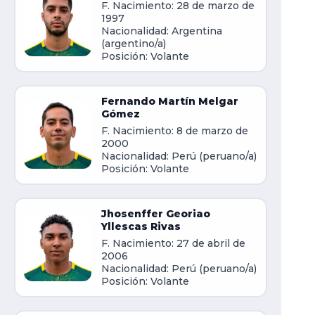
F. Nacimiento: 28 de marzo de
1997
Nacionalidad: Argentina
(argentino/a)
Posición: Volante
Fernando Martín Melgar
Gómez
F. Nacimiento: 8 de marzo de
2000
Nacionalidad: Perú (peruano/a)
Posición: Volante
Jhosenffer Georiao
Yllescas Rivas
F. Nacimiento: 27 de abril de
2006
Nacionalidad: Perú (peruano/a)
Posición: Volante