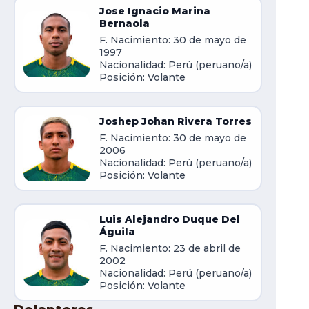
Jose Ignacio Marina
Bernaola
F. Nacimiento: 30 de mayo de
1997
Nacionalidad: Perú (peruano/a)
Posición: Volante
Joshep Johan Rivera Torres
F. Nacimiento: 30 de mayo de
2006
Nacionalidad: Perú (peruano/a)
Posición: Volante
Luis Alejandro Duque Del
Águila
F. Nacimiento: 23 de abril de
2002
Nacionalidad: Perú (peruano/a)
Posición: Volante