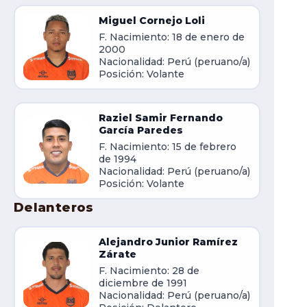
Miguel Cornejo Loli
F. Nacimiento: 18 de enero de
2000
Nacionalidad: Perú (peruano/a)
Posición: Volante
Raziel Samir Fernando
García Paredes
F. Nacimiento: 15 de febrero
de 1994
Nacionalidad: Perú (peruano/a)
Posición: Volante
Delanteros
Alejandro Junior Ramírez
Zárate
F. Nacimiento: 28 de
diciembre de 1991
Nacionalidad: Perú (peruano/a)