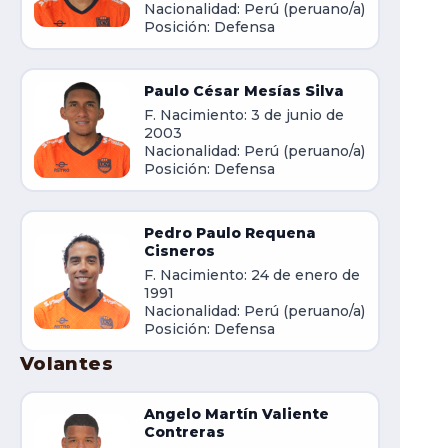
Nacionalidad: Perú (peruano/a)
Posición: Defensa
Paulo César Mesías Silva
F. Nacimiento: 3 de junio de
2003
Nacionalidad: Perú (peruano/a)
Posición: Defensa
Pedro Paulo Requena
Cisneros
F. Nacimiento: 24 de enero de
1991
Nacionalidad: Perú (peruano/a)
Posición: Defensa
Volantes
Angelo Martín Valiente
Contreras