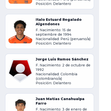
Posición: Delantero
Italo Estuard Regalado
Algendones
F. Nacimiento: 15 de
septiembre de 1994
Nacionalidad: Perú (peruano/a)
Posición: Delantero
Jorge Luis Ramos Sánchez
F. Nacimiento: 2 de octubre de
1992
Nacionalidad: Colombia
(colombiano/a)
Posición: Delantero
Juan Matías Canahualpa
Farro
F. Nacimiento: 3 de enero de