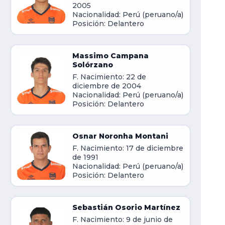
2005
Nacionalidad: Perú (peruano/a)
Posición: Delantero
Massimo Campana
Solórzano
F. Nacimiento: 22 de
diciembre de 2004
Nacionalidad: Perú (peruano/a)
Posición: Delantero
Osnar Noronha Montani
F. Nacimiento: 17 de diciembre
de 1991
Nacionalidad: Perú (peruano/a)
Posición: Delantero
Sebastián Osorio Martínez
F. Nacimiento: 9 de junio de