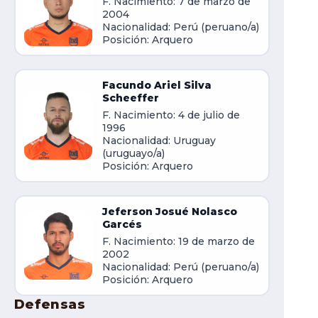
F. Nacimiento: 7 de marzo de
2004
Nacionalidad: Perú (peruano/a)
Posición: Arquero
Facundo Ariel Silva
Scheeffer
F. Nacimiento: 4 de julio de
1996
Nacionalidad: Uruguay
(uruguayo/a)
Posición: Arquero
Jeferson Josué Nolasco
Garcés
F. Nacimiento: 19 de marzo de
2002
Nacionalidad: Perú (peruano/a)
Posición: Arquero
Defensas