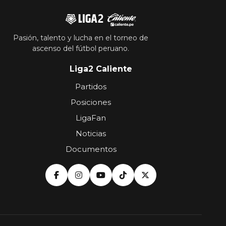
Pasión, talento y lucha en el torneo de
ascenso del fútbol peruano.
Liga2 Caliente
Partidos
Posiciones
LigaFan
Noticias
Documentos