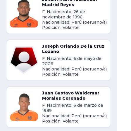
Madrid Reyes
F. Nacimiento: 26 de
noviembre de 1996
Nacionalidad: Perú (peruano/a)
Posición: Volante
Joseph Orlando De la Cruz
Lozano
F. Nacimiento: 6 de mayo de
2006
Nacionalidad: Perú (peruano/a)
Posición: Volante
Juan Gustavo Waldemar
Morales Coronado
F. Nacimiento: 6 de marzo de
1989
Nacionalidad: Perú (peruano/a)
Posición: Volante