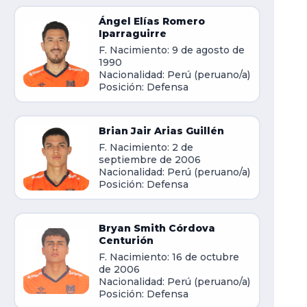
Ángel Elías Romero
Iparraguirre
F. Nacimiento: 9 de agosto de
1990
Nacionalidad: Perú (peruano/a)
Posición: Defensa
Brian Jair Arias Guillén
F. Nacimiento: 2 de
septiembre de 2006
Nacionalidad: Perú (peruano/a)
Posición: Defensa
Bryan Smith Córdova
Centurión
F. Nacimiento: 16 de octubre
de 2006
Nacionalidad: Perú (peruano/a)
Posición: Defensa