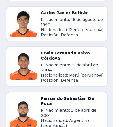
Carlos Javier Beltrán
F. Nacimiento: 18 de agosto de
1990
Nacionalidad: Perú (peruano/a)
Posición: Defensa
Erwin Fernando Paiva
Córdova
F. Nacimiento: 19 de abril de
2004
Nacionalidad: Perú (peruano/a)
Posición: Defensa
Fernando Sebastián Da
Rosa
F. Nacimiento: 2 de abril de
2001
Nacionalidad: Argentina
(argentino/a)