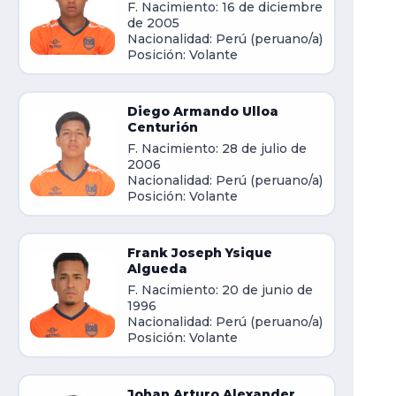
F. Nacimiento: 16 de diciembre
de 2005
Nacionalidad: Perú (peruano/a)
Posición: Volante
Diego Armando Ulloa
Centurión
F. Nacimiento: 28 de julio de
2006
Nacionalidad: Perú (peruano/a)
Posición: Volante
Frank Joseph Ysique
Algueda
F. Nacimiento: 20 de junio de
1996
Nacionalidad: Perú (peruano/a)
Posición: Volante
Johan Arturo Alexander