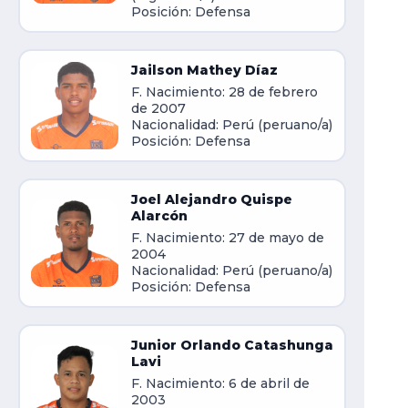
Posición: Defensa
Jailson Mathey Díaz
F. Nacimiento: 28 de febrero
de 2007
Nacionalidad: Perú (peruano/a)
Posición: Defensa
Joel Alejandro Quispe
Alarcón
F. Nacimiento: 27 de mayo de
2004
Nacionalidad: Perú (peruano/a)
Posición: Defensa
Junior Orlando Catashunga
Lavi
F. Nacimiento: 6 de abril de
2003