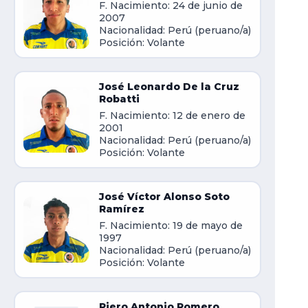
F. Nacimiento: 24 de junio de
2007
Nacionalidad: Perú (peruano/a)
Posición: Volante
José Leonardo De la Cruz
Robatti
F. Nacimiento: 12 de enero de
2001
Nacionalidad: Perú (peruano/a)
Posición: Volante
José Víctor Alonso Soto
Ramírez
F. Nacimiento: 19 de mayo de
1997
Nacionalidad: Perú (peruano/a)
Posición: Volante
Piero Antonio Romero