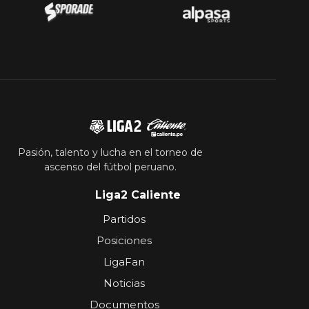
Pasión, talento y lucha en el torneo de
ascenso del fútbol peruano.
Liga2 Caliente
Partidos
Posiciones
LigaFan
Noticias
Documentos