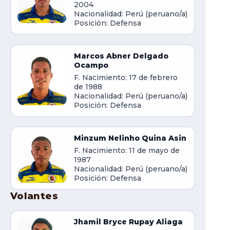
2004
Nacionalidad: Perú (peruano/a)
Posición: Defensa
Marcos Abner Delgado
Ocampo
F. Nacimiento: 17 de febrero
de 1988
Nacionalidad: Perú (peruano/a)
Posición: Defensa
Minzum Nelinho Quina Asin
F. Nacimiento: 11 de mayo de
1987
Nacionalidad: Perú (peruano/a)
Posición: Defensa
Volantes
Jhamil Bryce Rupay Aliaga