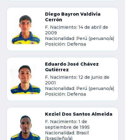
Diego Bayron Valdivia
Cerrón
F. Nacimiento: 14 de abril de
2009
Nacionalidad: Perú (peruano/a)
Posición: Defensa
Eduardo José Chávez
Gutiérrez
F. Nacimiento: 12 de junio de
2001
Nacionalidad: Perú (peruano/a)
Posición: Defensa
Keziel Dos Santos Almeida
F. Nacimiento: 1 de
septiembre de 1995
Nacionalidad: Brasil
(brasileño/a)