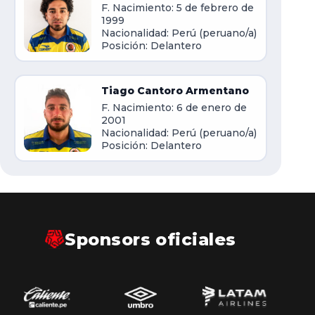
F. Nacimiento: 5 de febrero de
1999
Nacionalidad: Perú (peruano/a)
Posición: Delantero
Tiago Cantoro Armentano
F. Nacimiento: 6 de enero de
2001
Nacionalidad: Perú (peruano/a)
Posición: Delantero
Sponsors oficiales