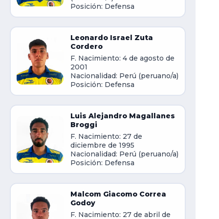
Posición: Defensa
Leonardo Israel Zuta
Cordero
F. Nacimiento: 4 de agosto de
2001
Nacionalidad: Perú (peruano/a)
Posición: Defensa
Luis Alejandro Magallanes
Broggi
F. Nacimiento: 27 de
diciembre de 1995
Nacionalidad: Perú (peruano/a)
Posición: Defensa
Malcom Giacomo Correa
Godoy
F. Nacimiento: 27 de abril de