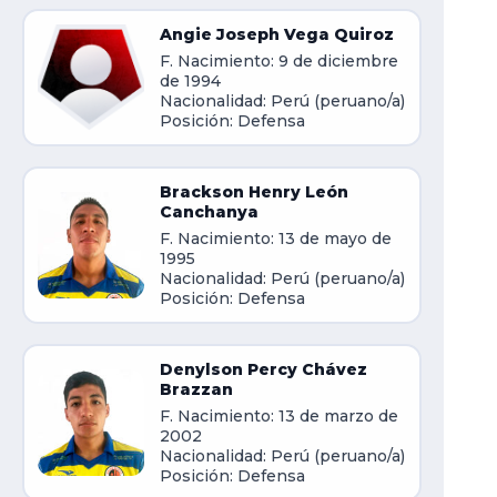
Angie Joseph Vega Quiroz
F. Nacimiento: 9 de diciembre
de 1994
Nacionalidad: Perú (peruano/a)
Posición: Defensa
Brackson Henry León
Canchanya
F. Nacimiento: 13 de mayo de
1995
Nacionalidad: Perú (peruano/a)
Posición: Defensa
Denylson Percy Chávez
Brazzan
F. Nacimiento: 13 de marzo de
2002
Nacionalidad: Perú (peruano/a)
Posición: Defensa