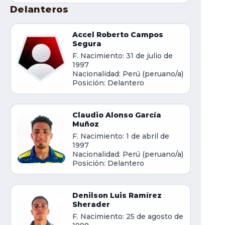
Delanteros
Accel Roberto Campos
Segura
F. Nacimiento: 31 de julio de
1997
Nacionalidad: Perú (peruano/a)
Posición: Delantero
Claudio Alonso García
Muñoz
F. Nacimiento: 1 de abril de
1997
Nacionalidad: Perú (peruano/a)
Posición: Delantero
Denilson Luis Ramírez
Sherader
F. Nacimiento: 25 de agosto de