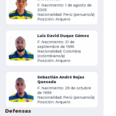
F. Nacimiento: 1 de agosto de
2005
Nacionalidad: Perú (peruano/a)
Posición: Arquero
Luis David Duque Gómez
F. Nacimiento: 21 de
septiembre de 1995
Nacionalidad: Colombia
(colombiano/a)
Posición: Arquero
Sebastián André Rojas
Quesada
F. Nacimiento: 29 de octubre
de 1999
Nacionalidad: Perú (peruano/a)
Posición: Arquero
Defensas