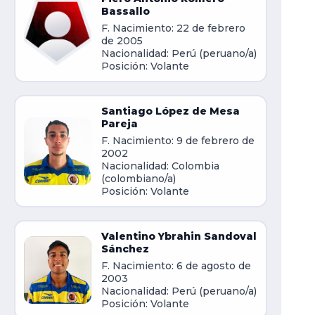
Bassallo
F. Nacimiento: 22 de febrero
de 2005
Nacionalidad: Perú (peruano/a)
Posición: Volante
Santiago López de Mesa
Pareja
F. Nacimiento: 9 de febrero de
2002
Nacionalidad: Colombia
(colombiano/a)
Posición: Volante
Valentino Ybrahin Sandoval
Sánchez
F. Nacimiento: 6 de agosto de
2003
Nacionalidad: Perú (peruano/a)
Posición: Volante