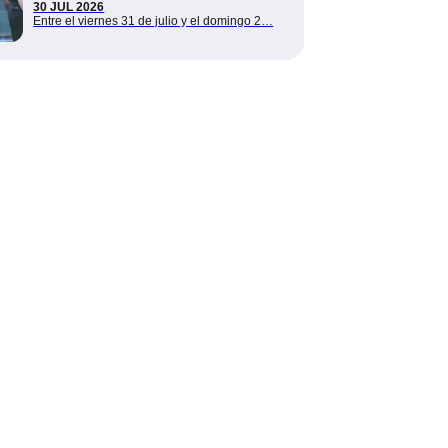
30 JUL 2026
Entre el viernes 31 de julio y el domingo 2…