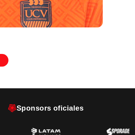
Sponsors oficiales