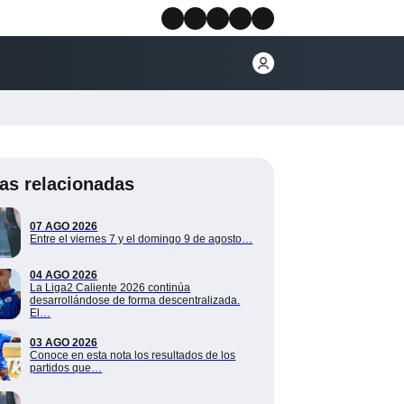
ias relacionadas
07 AGO 2026
Entre el viernes 7 y el domingo 9 de agosto…
04 AGO 2026
La Liga2 Caliente 2026 continúa
desarrollándose de forma descentralizada.
El…
03 AGO 2026
Conoce en esta nota los resultados de los
partidos que…