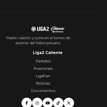
Pasión, talento y lucha en el torneo de
ascenso del fútbol peruano.
Liga2 Caliente
Partidos
Posiciones
LigaFan
Noticias
Documentos