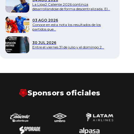
La Liga2 Caliente 2026 continúa
desarrollándose de forma descentralizada. El…
03 AGO 2026
Conoce en esta nota los resultados de los
partidos que…
30 JUL 2026
Entre el viernes 31 de julio y el domingo 2…
Sponsors oficiales