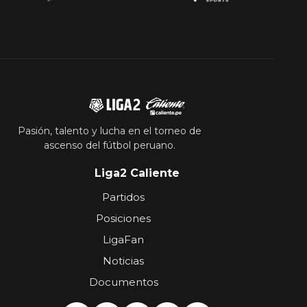
Pasión, talento y lucha en el torneo de
ascenso del fútbol peruano.
Liga2 Caliente
Partidos
Posiciones
LigaFan
Noticias
Documentos