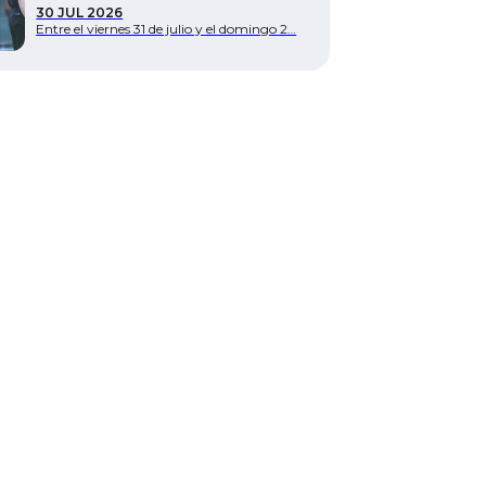
30 JUL 2026
Entre el viernes 31 de julio y el domingo 2…