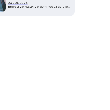
23 JUL 2026
Entre el viernes 24 y el domingo 26 de julio…