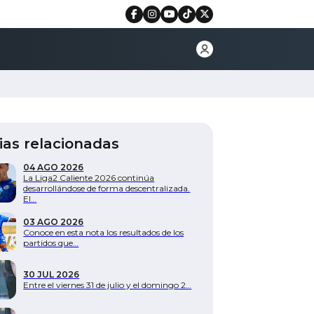
ias relacionadas
04 AGO 2026
La Liga2 Caliente 2026 continúa
desarrollándose de forma descentralizada.
El…
03 AGO 2026
Conoce en esta nota los resultados de los
partidos que…
30 JUL 2026
Entre el viernes 31 de julio y el domingo 2…