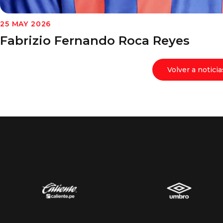
25 MAY 2026
Fabrizio Fernando Roca Reyes
Volver a noticia