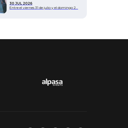
30 JUL 2026
Entre el viernes 31 de julio y el domingo 2…