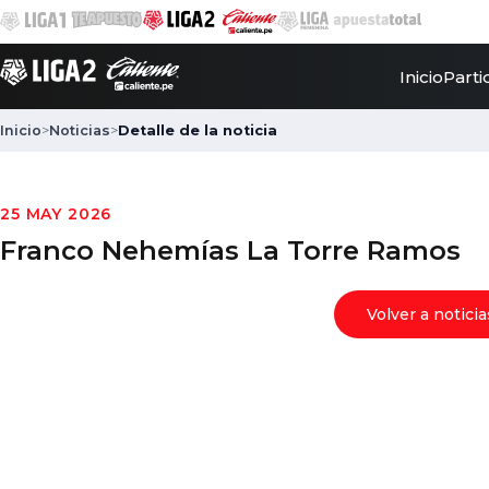
Inicio
Parti
Inicio
>
Noticias
>
Detalle de la noticia
25 MAY 2026
Franco Nehemías La Torre Ramos
Volver a noticia