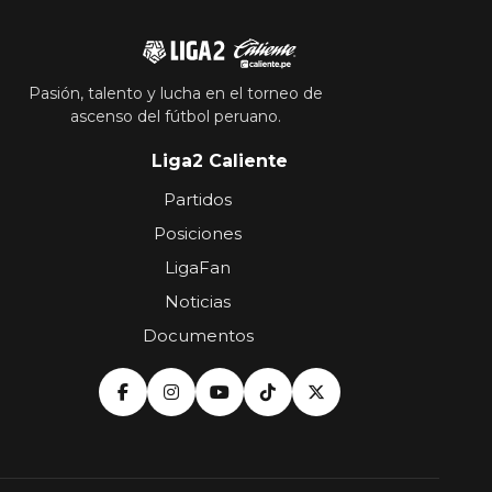
Pasión, talento y lucha en el torneo de
ascenso del fútbol peruano.
Liga2 Caliente
Partidos
Posiciones
LigaFan
Noticias
Documentos