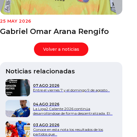
Documentos
25 MAY 2026
Gabriel Omar Arana Rengifo
Volver a noticias
Noticias relacionadas
07 AGO 2026
Entre el viernes 7 y el domingo 9 de agosto…
04 AGO 2026
La Liga2 Caliente 2026 continúa
desarrollándose de forma descentralizada. El…
03 AGO 2026
Conoce en esta nota los resultados de los
partidos que…