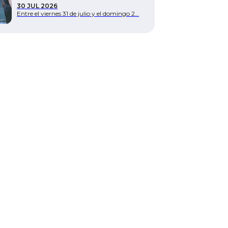
30 JUL 2026
Entre el viernes 31 de julio y el domingo 2…