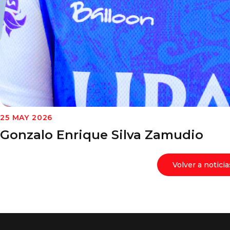
25 MAY 2026
Gonzalo Enrique Silva Zamudio
Volver a noticia