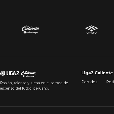
Liga2 Caliente
Partidos
Pos
Pasión, talento y lucha en el torneo de
ascenso del fútbol peruano.