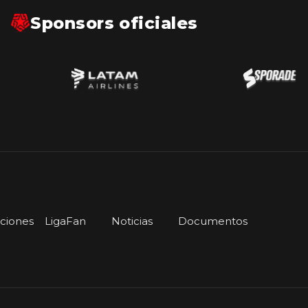
Sponsors oficiales
iciones
LigaFan
Noticias
Documentos