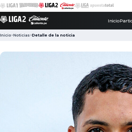
Inicio
Parti
Inicio
>
Noticias
>
Detalle de la noticia