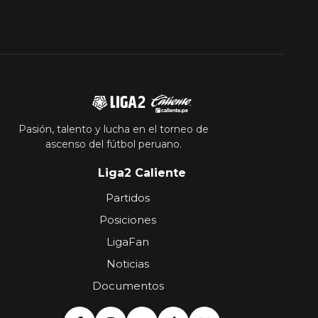
Pasión, talento y lucha en el torneo de
ascenso del fútbol peruano.
Liga2 Caliente
Partidos
Posiciones
LigaFan
Noticias
Documentos