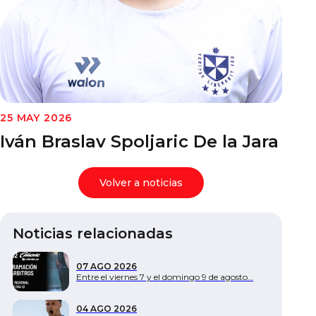
Documentos
25 MAY 2026
Iván Braslav Spoljaric De la Jara
Volver a noticias
Noticias relacionadas
07 AGO 2026
Entre el viernes 7 y el domingo 9 de agosto…
04 AGO 2026