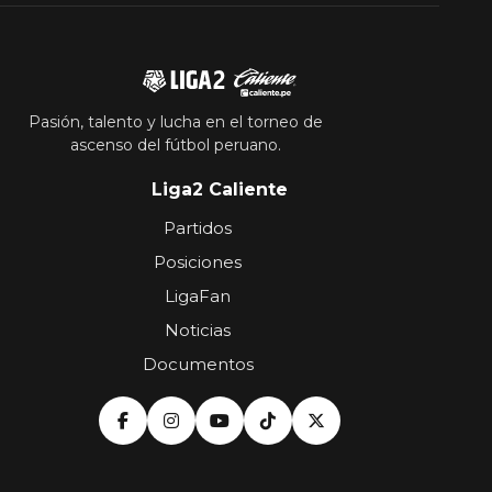
Pasión, talento y lucha en el torneo de
ascenso del fútbol peruano.
Liga2 Caliente
Partidos
Posiciones
LigaFan
Noticias
Documentos