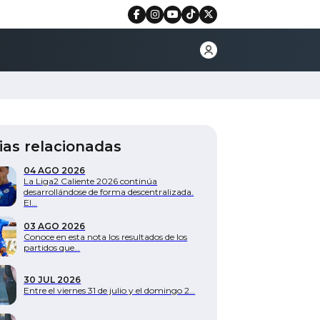
ias relacionadas
04 AGO 2026
La Liga2 Caliente 2026 continúa
desarrollándose de forma descentralizada.
El…
03 AGO 2026
Conoce en esta nota los resultados de los
partidos que…
30 JUL 2026
Entre el viernes 31 de julio y el domingo 2…