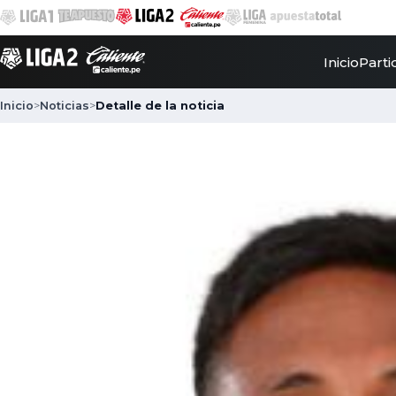
Inicio
Parti
Inicio
>
Noticias
>
Detalle de la noticia