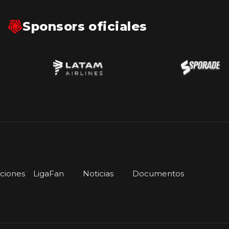
Sponsors oficiales
iciones
LigaFan
Noticias
Documentos