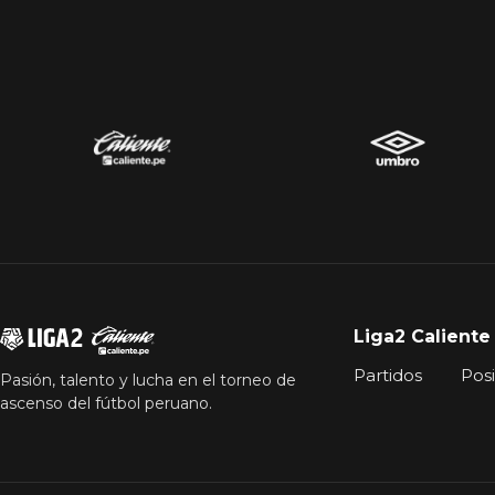
Liga2 Caliente
Partidos
Pos
Pasión, talento y lucha en el torneo de
ascenso del fútbol peruano.