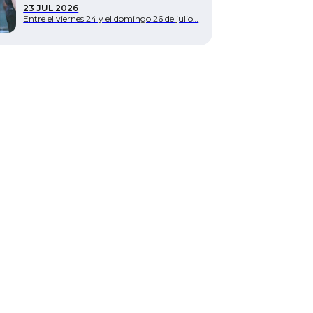
23 JUL 2026
Entre el viernes 24 y el domingo 26 de julio…