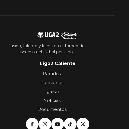
Pasión, talento y lucha en el torneo de
ascenso del fútbol peruano.
Liga2 Caliente
Partidos
Posiciones
LigaFan
Noticias
Documentos