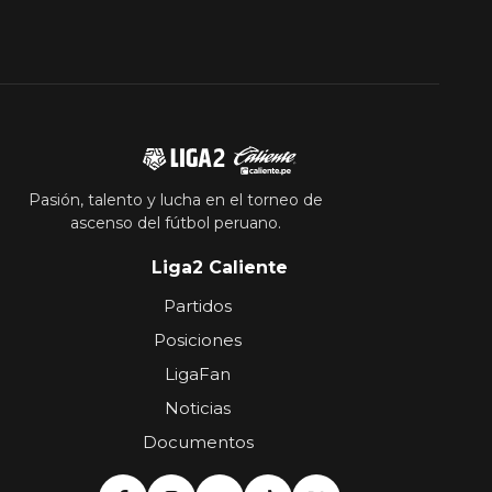
Pasión, talento y lucha en el torneo de
ascenso del fútbol peruano.
Liga2 Caliente
Partidos
Posiciones
LigaFan
Noticias
Documentos