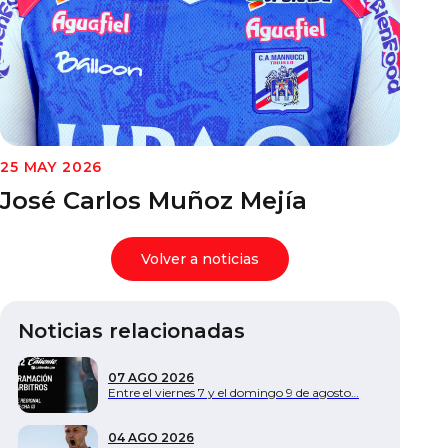
Documentos
25 MAY 2026
José Carlos Muñoz Mejía
Volver a noticias
Noticias relacionadas
07 AGO 2026
Entre el viernes 7 y el domingo 9 de agosto…
04 AGO 2026