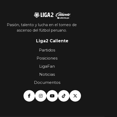
Pasión, talento y lucha en el torneo de
ascenso del fútbol peruano.
Liga2 Caliente
Partidos
Posiciones
LigaFan
Noticias
Documentos