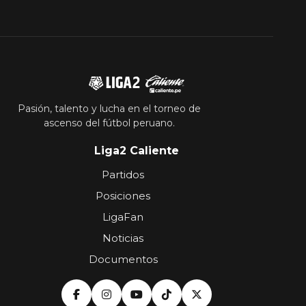
Pasión, talento y lucha en el torneo de
ascenso del fútbol peruano.
Liga2 Caliente
Partidos
Posiciones
LigaFan
Noticias
Documentos