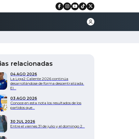
ias relacionadas
04 AGO 2026
La Liga2 Caliente 2026 continúa
desarrollándose de forma descentralizada.
El…
03 AGO 2026
Conoce en esta nota los resultados de los
partidos que…
30 JUL 2026
Entre el viernes 31 de julio y el domingo 2…