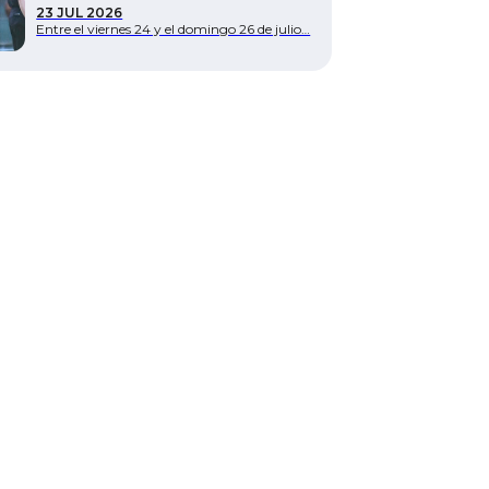
23 JUL 2026
Entre el viernes 24 y el domingo 26 de julio…