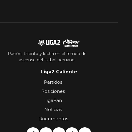
Pasión, talento y lucha en el torneo de
ascenso del fútbol peruano.
Liga2 Caliente
Partidos
Posiciones
LigaFan
Noticias
Documentos