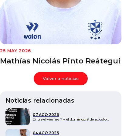
Documentos
25 MAY 2026
Mathías Nicolás Pinto Reátegui
Volver a noticias
Noticias relacionadas
07 AGO 2026
Entre el viernes 7 y el domingo 9 de agosto…
04 AGO 2026