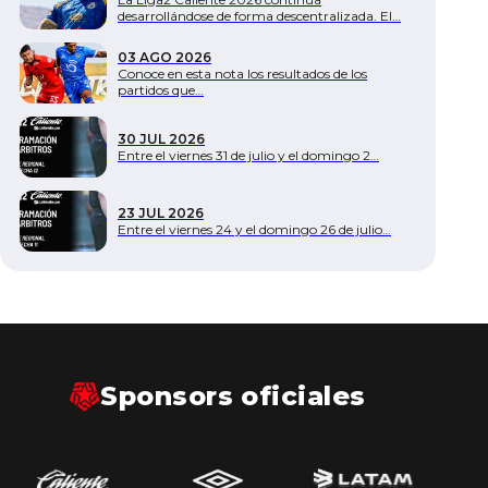
desarrollándose de forma descentralizada. El…
03 AGO 2026
Conoce en esta nota los resultados de los
partidos que…
30 JUL 2026
Entre el viernes 31 de julio y el domingo 2…
23 JUL 2026
Entre el viernes 24 y el domingo 26 de julio…
Sponsors oficiales