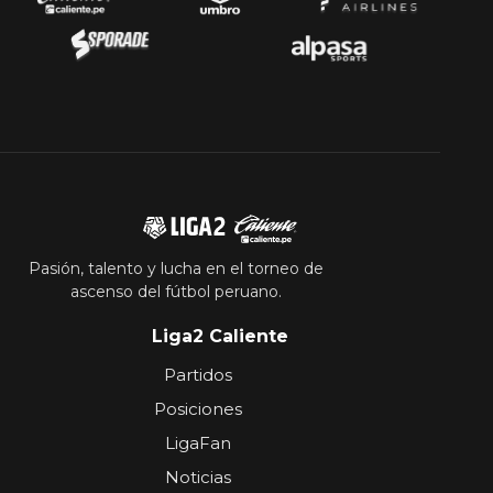
Pasión, talento y lucha en el torneo de
ascenso del fútbol peruano.
Liga2 Caliente
Partidos
Posiciones
LigaFan
Noticias