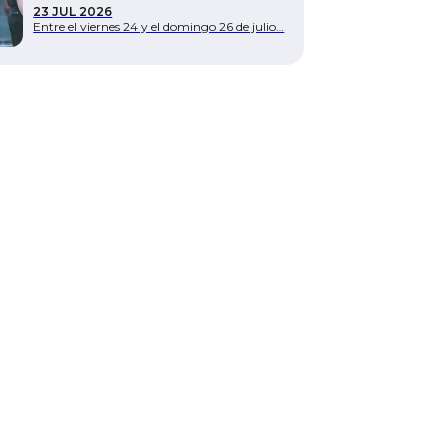
23 JUL 2026
Entre el viernes 24 y el domingo 26 de julio…