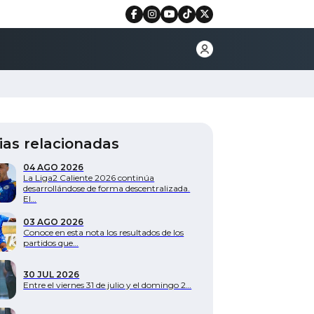
ias relacionadas
04 AGO 2026
La Liga2 Caliente 2026 continúa
desarrollándose de forma descentralizada.
El…
03 AGO 2026
Conoce en esta nota los resultados de los
partidos que…
30 JUL 2026
Entre el viernes 31 de julio y el domingo 2…