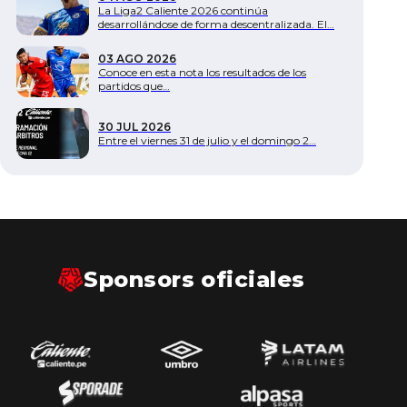
La Liga2 Caliente 2026 continúa
desarrollándose de forma descentralizada. El…
Documentos
03 AGO 2026
Conoce en esta nota los resultados de los
partidos que…
30 JUL 2026
Entre el viernes 31 de julio y el domingo 2…
Sponsors oficiales