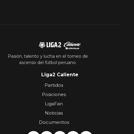
Pasión, talento y lucha en el torneo de
ascenso del fútbol peruano.
Liga2 Caliente
Partidos
Posiciones
LigaFan
Noticias
Documentos