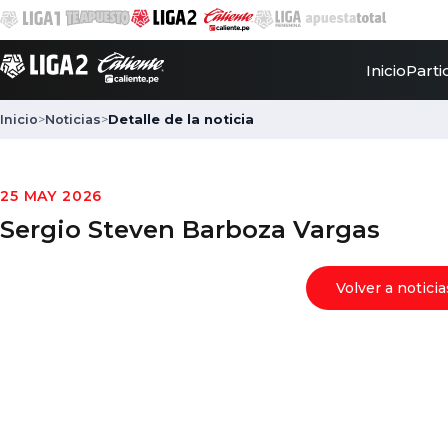
Inicio
Parti
Inicio
>
Noticias
>
Detalle de la noticia
25 MAY 2026
Sergio Steven Barboza Vargas
Volver a noticia