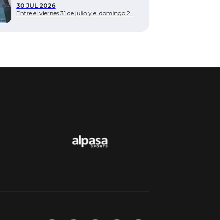
30 JUL 2026
Entre el viernes 31 de julio y el domingo 2…