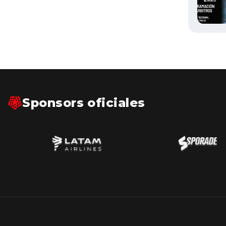
Sponsors oficiales