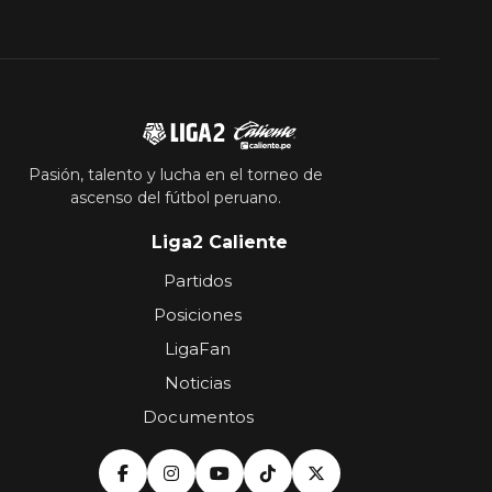
Pasión, talento y lucha en el torneo de
ascenso del fútbol peruano.
Liga2 Caliente
Partidos
Posiciones
LigaFan
Noticias
Documentos