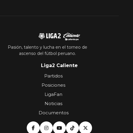
Pasión, talento y lucha en el torneo de
ascenso del fútbol peruano.
Liga2 Caliente
Partidos
Posiciones
LigaFan
Noticias
Documentos