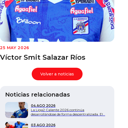
Documentos
25 MAY 2026
Víctor Smit Salazar Ríos
Volver a noticias
Noticias relacionadas
04 AGO 2026
La Liga2 Caliente 2026 continúa
desarrollándose de forma descentralizada. El…
03 AGO 2026