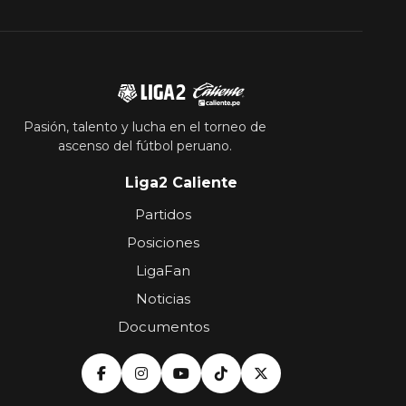
Pasión, talento y lucha en el torneo de
ascenso del fútbol peruano.
Liga2 Caliente
Partidos
Posiciones
LigaFan
Noticias
Documentos