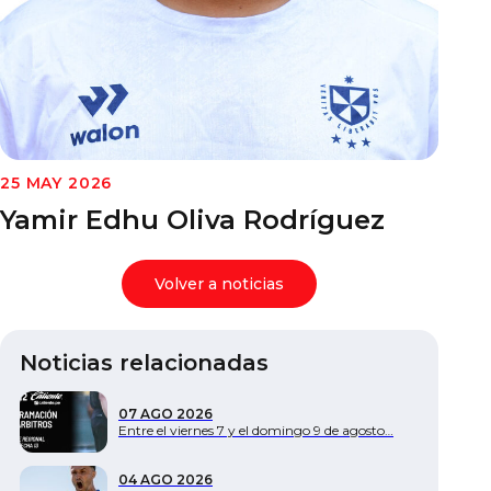
Documentos
25 MAY 2026
Yamir Edhu Oliva Rodríguez
Volver a noticias
Noticias relacionadas
07 AGO 2026
Entre el viernes 7 y el domingo 9 de agosto…
04 AGO 2026