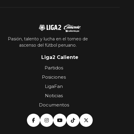
Pasión, talento y lucha en el torneo de
ascenso del fútbol peruano.
Liga2 Caliente
Partidos
Posiciones
LigaFan
Noticias
Documentos