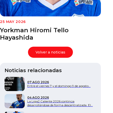
Documentos
25 MAY 2026
Yorkman Hiromi Tello
Hayashida
Volver a noticias
Noticias relacionadas
07 AGO 2026
Entre el viernes 7 y el domingo 9 de agosto…
04 AGO 2026
La Liga2 Caliente 2026 continúa
desarrollándose de forma descentralizada. El…