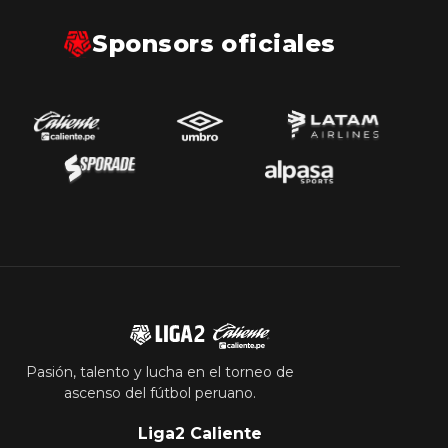
Sponsors oficiales
Pasión, talento y lucha en el torneo de
ascenso del fútbol peruano.
Liga2 Caliente