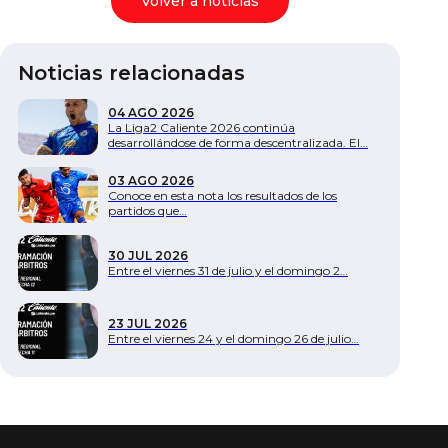
Volver a noticias
Noticias relacionadas
04 AGO 2026
La Liga2 Caliente 2026 continúa
desarrollándose de forma descentralizada. El…
03 AGO 2026
Conoce en esta nota los resultados de los
partidos que…
30 JUL 2026
Entre el viernes 31 de julio y el domingo 2…
23 JUL 2026
Entre el viernes 24 y el domingo 26 de julio…