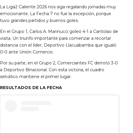
La Liga2 Caliente 2026 nos siga regalando jornadas muy
Documentos
emocionante. La Fecha 7 no fue la excepción, porque
tuvo grandes partidos y buenos goles.
En el Grupo 1, Carlos A. Mannucci goleó 4-1 a Cantolao de
visita. Un triunfo importante para comenzar a recortar
distancia con el líder, Deportivo Llacuabamba que igualó
0-0 ante Unión Comercio.
Por su parte, en el Grupo 2, Comerciantes FC derrotó 3-0
a Deportivo Binacional. Con esta victoria, el cuadro
selvático mantiene el primer lugar.
RESULTADOS DE LA FECHA