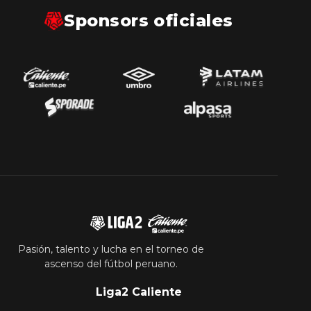
Sponsors oficiales
Documentos
Pasión, talento y lucha en el torneo de
ascenso del fútbol peruano.
Liga2 Caliente