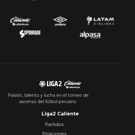
Pasión, talento y lucha en el torneo de
ascenso del fútbol peruano.
Liga2 Caliente
Partidos
Posiciones