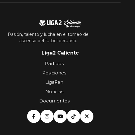
Pasión, talento y lucha en el torneo de
ascenso del fútbol peruano.
Liga2 Caliente
Partidos
Posiciones
LigaFan
Noticias
Documentos