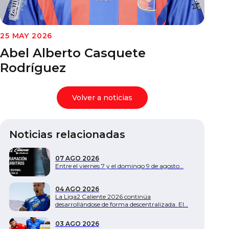
Documentos
25 MAY 2026
Abel Alberto Casquete
Rodríguez
Volver a noticias
Noticias relacionadas
07 AGO 2026
Entre el viernes 7 y el domingo 9 de agosto…
04 AGO 2026
La Liga2 Caliente 2026 continúa
desarrollándose de forma descentralizada. El…
03 AGO 2026