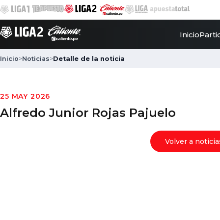
Inicio
Parti
Inicio
>
Noticias
>
Detalle de la noticia
25 MAY 2026
Alfredo Junior Rojas Pajuelo
Volver a noticia