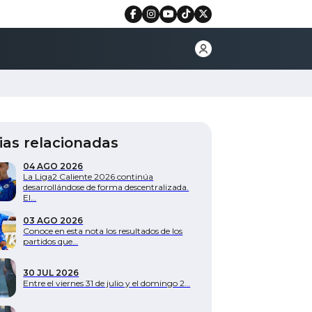
ias relacionadas
04 AGO 2026
La Liga2 Caliente 2026 continúa
desarrollándose de forma descentralizada.
El…
03 AGO 2026
Conoce en esta nota los resultados de los
partidos que…
30 JUL 2026
Entre el viernes 31 de julio y el domingo 2…