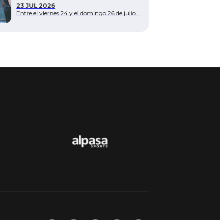
23 JUL 2026
Entre el viernes 24 y el domingo 26 de julio…