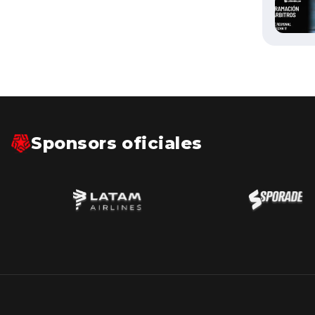
Sponsors oficiales