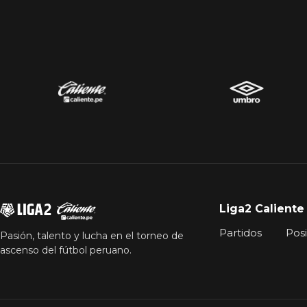
Liga2 Caliente
Partidos
Pos
Pasión, talento y lucha en el torneo de
ascenso del fútbol peruano.