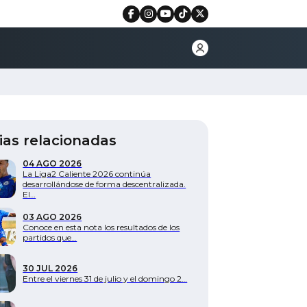
ias relacionadas
04 AGO 2026
La Liga2 Caliente 2026 continúa
desarrollándose de forma descentralizada.
El…
03 AGO 2026
Conoce en esta nota los resultados de los
partidos que…
30 JUL 2026
Entre el viernes 31 de julio y el domingo 2…