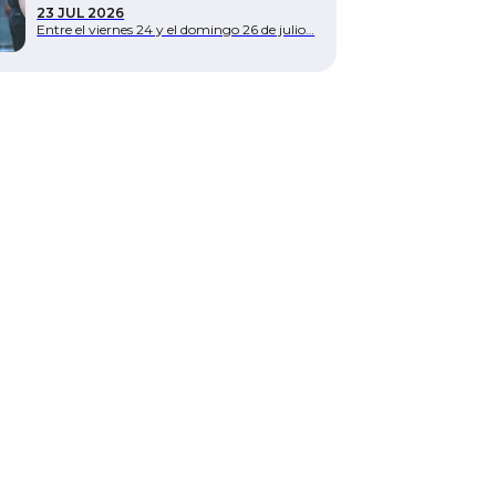
23 JUL 2026
Entre el viernes 24 y el domingo 26 de julio…