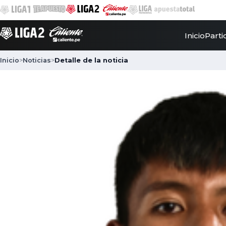
Inicio
Parti
Inicio
>
Noticias
>
Detalle de la noticia