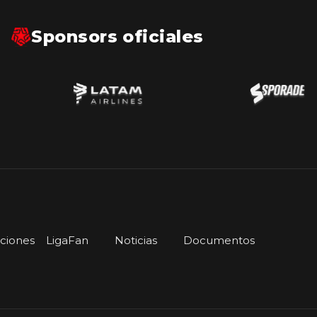
Sponsors oficiales
iciones
LigaFan
Noticias
Documentos