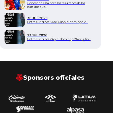
Conoce en esta nota los resultados de los
partidos que…
Documentos
30 JUL 2026
Entre el viernes 31 de julio y el domingo 2…
23 JUL 2026
Entre el viernes 24 y el domingo 26 de julio…
Sponsors oficiales