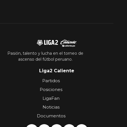
Pasión, talento y lucha en el torneo de
ascenso del fútbol peruano.
Liga2 Caliente
Partidos
Posiciones
LigaFan
Noticias
Documentos