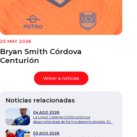
Documentos
25 MAY 2026
Bryan Smith Córdova
Centurión
Volver a noticias
Noticias relacionadas
04 AGO 2026
La Liga2 Caliente 2026 continúa
desarrollándose de forma descentralizada. El…
03 AGO 2026