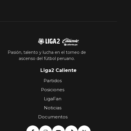
Pasión, talento y lucha en el torneo de
ascenso del fútbol peruano.
Liga2 Caliente
Partidos
Posiciones
LigaFan
Noticias
Documentos