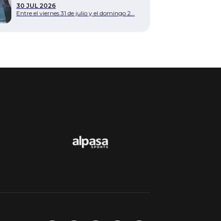
30 JUL 2026
Entre el viernes 31 de julio y el domingo 2…