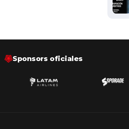
Sponsors oficiales