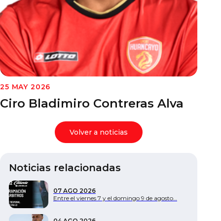
Documentos
25 MAY 2026
Ciro Bladimiro Contreras Alva
Volver a noticias
Noticias relacionadas
07 AGO 2026
Entre el viernes 7 y el domingo 9 de agosto…
04 AGO 2026