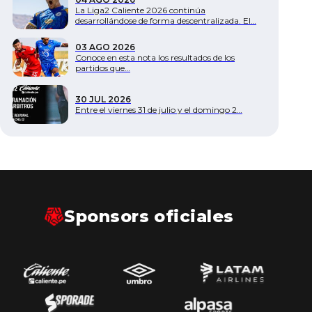
La Liga2 Caliente 2026 continúa
desarrollándose de forma descentralizada. El…
03 AGO 2026
Conoce en esta nota los resultados de los
partidos que…
30 JUL 2026
Entre el viernes 31 de julio y el domingo 2…
Sponsors oficiales