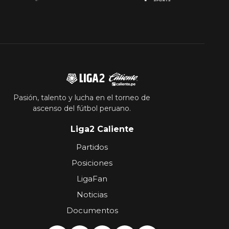
Pasión, talento y lucha en el torneo de
ascenso del fútbol peruano.
Liga2 Caliente
Partidos
Posiciones
LigaFan
Noticias
Documentos