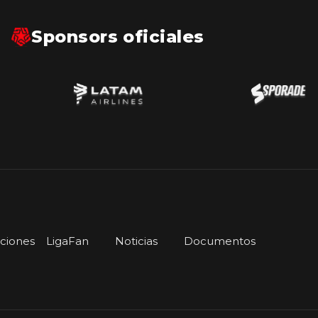
Sponsors oficiales
iciones
LigaFan
Noticias
Documentos