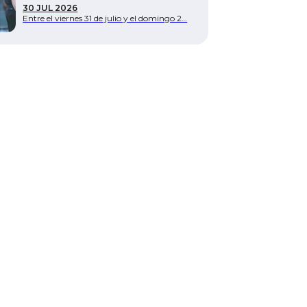
30 JUL 2026
Entre el viernes 31 de julio y el domingo 2…