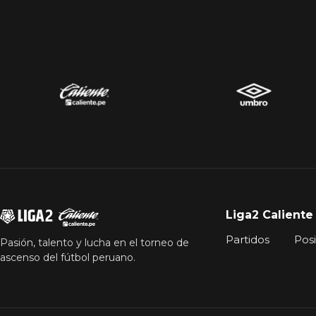
Liga2 Caliente
Partidos
Pos
Pasión, talento y lucha en el torneo de
ascenso del fútbol peruano.