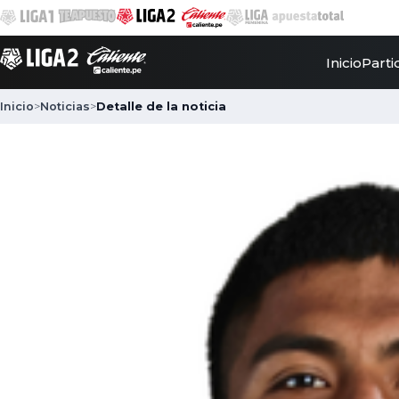
Inicio
Parti
Inicio
>
Noticias
>
Detalle de la noticia