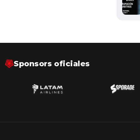
Sponsors oficiales