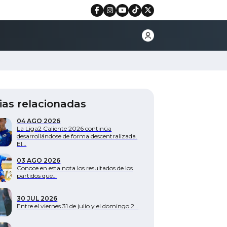
ias relacionadas
04 AGO 2026
La Liga2 Caliente 2026 continúa
desarrollándose de forma descentralizada.
El…
03 AGO 2026
Conoce en esta nota los resultados de los
partidos que…
30 JUL 2026
Entre el viernes 31 de julio y el domingo 2…