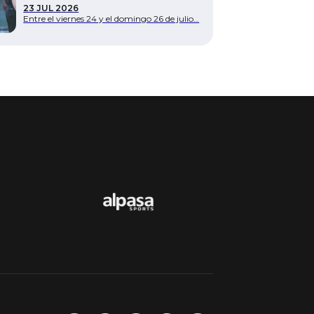
23 JUL 2026
Entre el viernes 24 y el domingo 26 de julio…