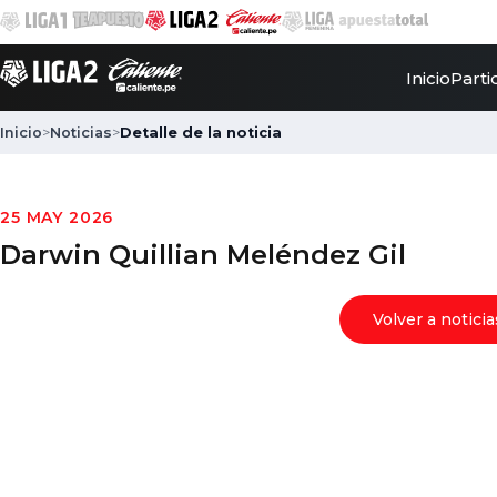
Inicio
Parti
Inicio
>
Noticias
>
Detalle de la noticia
25 MAY 2026
Darwin Quillian Meléndez Gil
Volver a noticia