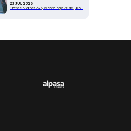
23 JUL 2026
Entre el viernes 24 y el domingo 26 de julio…