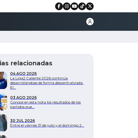
ias relacionadas
04 AGO 2026
La Liga2 Caliente 2026 continúa
desarrollándose de forma descentralizada.
El…
03 AGO 2026
Conoce en esta nota los resultados de los
partidos que…
30 JUL 2026
Entre el viernes 31 de julio y el domingo 2…