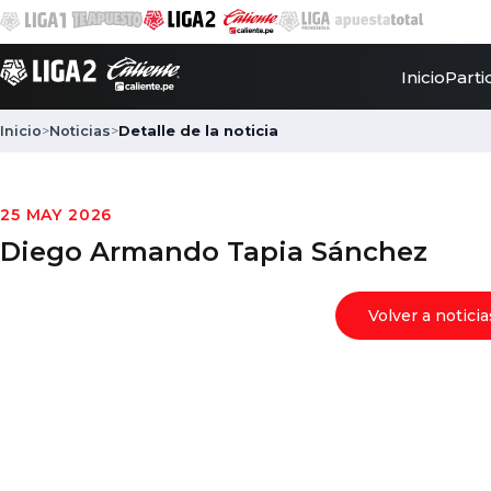
Inicio
Parti
Inicio
>
Noticias
>
Detalle de la noticia
25 MAY 2026
Diego Armando Tapia Sánchez
Volver a noticia