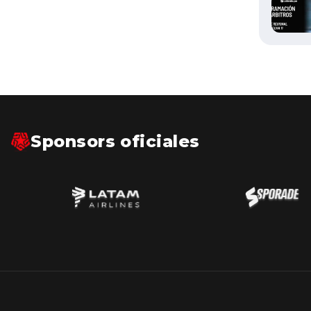
Sponsors oficiales