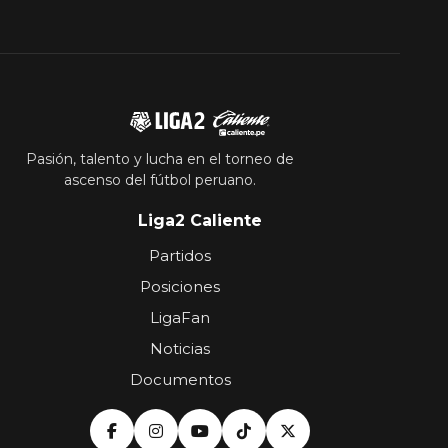
Pasión, talento y lucha en el torneo de
ascenso del fútbol peruano.
Liga2 Caliente
Partidos
Posiciones
LigaFan
Noticias
Documentos